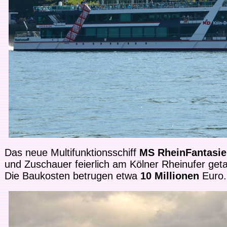
Das neue Multifunktionsschiff
MS RheinFantasie
und Zuschauer feierlich am Kölner Rheinufer geta
Die Baukosten betrugen etwa
10 Millionen
Euro.