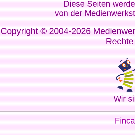
Diese Seiten werde
von der Medienwerkst
Copyright © 2004-2026
Medienwerk
Rechte
Wir si
Finca