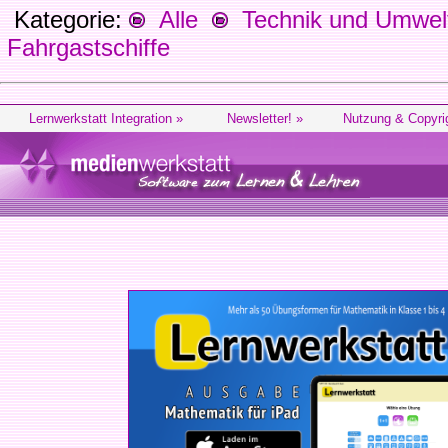
Kategorie:
Alle
Technik und Umwel
Fahrgastschiffe
Lernwerkstatt Integration »
Newsletter! »
Nutzung & Copyri