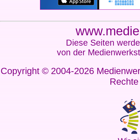
www.medien
Diese Seiten werde
von der Medienwerkst
Copyright © 2004-2026
Medienwerk
Rechte