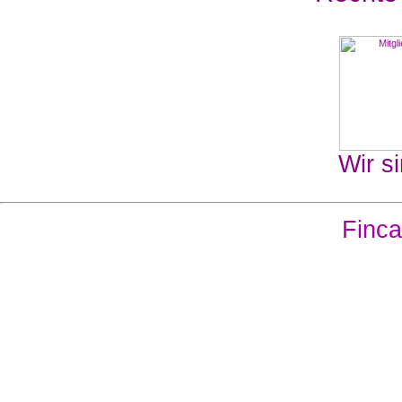
Wir si
Finca