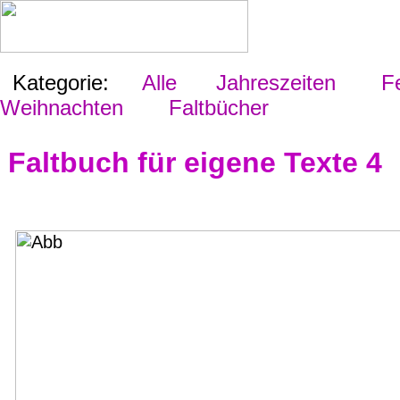
Kategorie:
Alle
Jahreszeiten
Fes
Weihnachten
Faltbücher
Faltbuch für eigene Texte 4