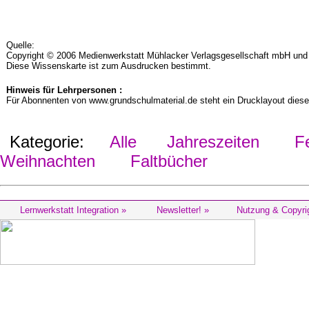
Quelle:
Copyright © 2006 Medienwerkstatt Mühlacker Verlagsgesellschaft mbH und d
Diese Wissenskarte ist zum Ausdrucken bestimmt.
Hinweis für Lehrpersonen :
Für Abonnenten von www.grundschulmaterial.de steht ein Drucklayout diese
Kategorie:
Alle
Jahreszeiten
Fes
Weihnachten
Faltbücher
Lernwerkstatt Integration »
Newsletter! »
Nutzung & Copyri