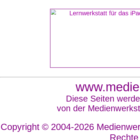
www.medien
Diese Seiten werde
von der Medienwerkst
Copyright © 2004-2026
Medienwerk
Rechte