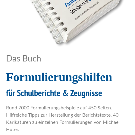
Das Buch
Formulierungshilfen
für Schulberichte & Zeugnisse
Rund 7000 Formulierungsbeispiele auf 450 Seiten.
Hilfreiche Tipps zur Herstellung der Berichtstexte. 40
Karikaturen zu einzelnen Formulierungen von Michael
Hüter.