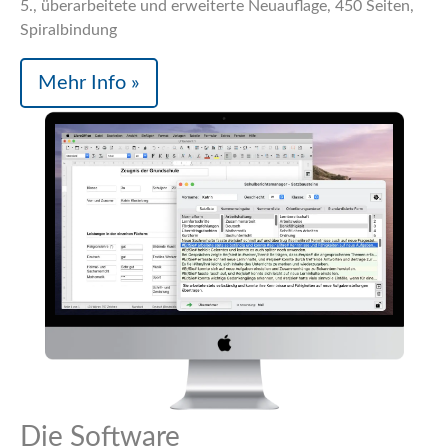
5., überarbeitete und erweiterte Neuauflage, 450 Seiten,
Spiralbindung
Mehr Info »
Die Software