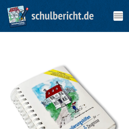
schulbericht.de