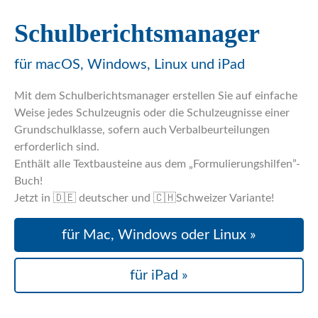
Schulberichts
manager
für macOS, Windows, Linux und iPad
Mit dem Schulberichtsmanager erstellen Sie auf einfache
Weise jedes Schulzeugnis oder die Schulzeugnisse einer
Grundschulklasse, sofern auch Verbalbeurteilungen
erforderlich sind.
Enthält alle Textbausteine aus dem „Formulierungshilfen”-
Buch!
Jetzt in 🇩🇪 deutscher und 🇨🇭Schweizer Variante!
für Mac, Windows oder Linux »
für iPad »