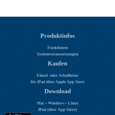
Produktinfos
Funktionen
Systemvoraussetzungen
Kaufen
Einzel- oder Schullizenz
für iPad über Apple App Store
Download
Mac • Windows • Linux
iPad (über App Store)