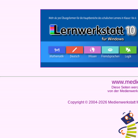
www.medie
Diese Seiten werd
von der Medienwerks
Copyright © 2004-2026
Medienwerkstatt M