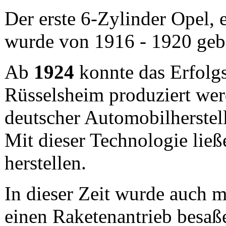
Der erste 6-Zylinder Opel, 
wurde von 1916 - 1920 geba
Ab
1924
konnte das Erfol
Rüsselsheim produziert werd
deutscher Automobilherstell
Mit dieser Technologie ließ
herstellen.
In dieser Zeit wurde auch m
einen Raketenantrieb besaß