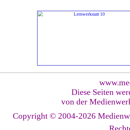
www.med
Diese Seiten wer
von der Medienwerk
Copyright © 2004-2026
Medienwer
Recht