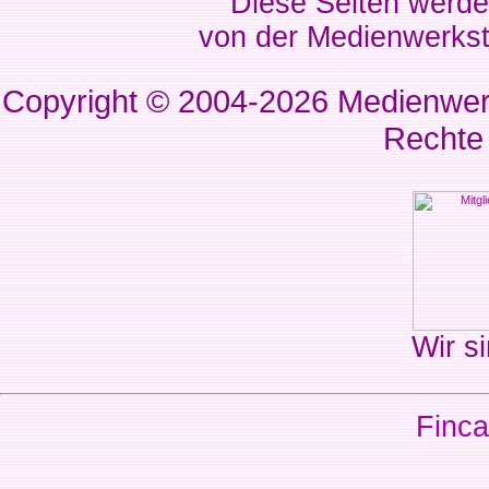
Diese Seiten werde
von der Medienwerkst
Copyright © 2004-2026
Medienwerk
Rechte
Wir si
Finca