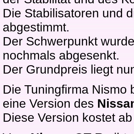
Die Stabilisatoren und
abgestimmt.
Der Schwerpunkt wurde
nochmals abgesenkt.
Der Grundpreis liegt nu
Die Tuningfirma Nismo
eine Version des
Nissa
Diese Version kostet a