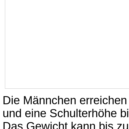
Die Männchen erreichen
und eine Schulterhöhe b
Das Gewicht kann bis z