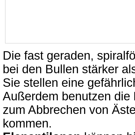
Die fast geraden, spiral
bei den Bullen stärker a
Sie stellen eine gefährli
Außerdem benutzen die
zum Abbrechen von Äste
kommen.