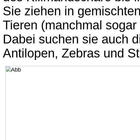
Sie ziehen in gemischt
Tieren (manchmal sogar 
Dabei suchen sie auch d
Antilopen, Zebras und S