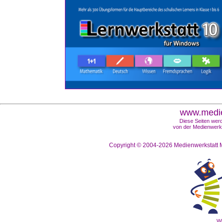
www.medie
Diese Seiten werd
von der Medienwerks
Copyright © 2004-2026
Medienwerkstatt M
Wi