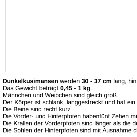
Dunkelkusimansen
werden
30 - 37 cm
lang, hi
Das Gewicht beträgt
0,45 - 1 kg
.
Männchen und Weibchen sind gleich groß.
Der Körper ist schlank, langgestreckt und hat ein 
Die Beine sind recht kurz.
Die Vorder- und Hinterpfoten habenfünf Zehen mit
Die Krallen der Vorderpfoten sind länger als die d
Die Sohlen der Hinterpfoten sind mit Ausnahme de