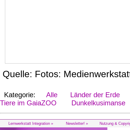
Quelle: Fotos: Medienwerksta
Kategorie:
Alle
Länder der Erde
Tiere im GaiaZOO
Dunkelkusimanse
Lernwerkstatt Integration »
Newsletter! »
Nutzung & Copyri