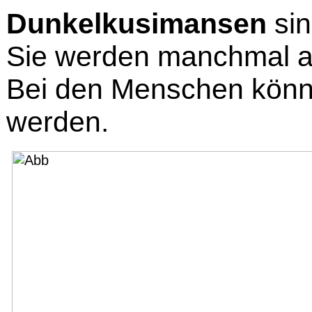
Dunkelkusimansen
sin
Sie werden manchmal au
Bei den Menschen könn
werden.