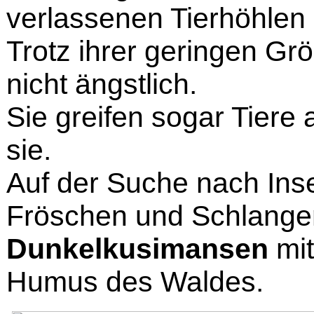
verlassenen Tierhöhlen
Trotz ihrer geringen Gr
nicht ängstlich.
Sie greifen sogar Tiere a
sie.
Auf der Suche nach Ins
Fröschen und Schlange
Dunkelkusimansen
mit
Humus des Waldes.