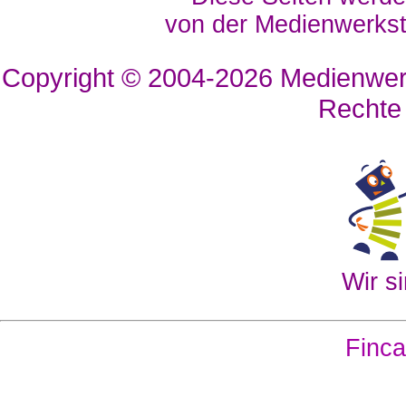
von der Medienwerkst
Copyright © 2004-2026
Medienwerk
Rechte
Wir si
Finca