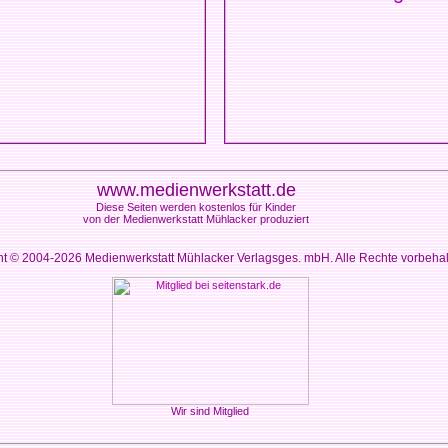
www.medienwerkstatt.de
Diese Seiten werden kostenlos für Kinder
von der Medienwerkstatt Mühlacker produziert
ht © 2004-2026
Medienwerkstatt Mühlacker Verlagsges. mbH. Alle Rechte vorbeha
Wir sind Mitglied