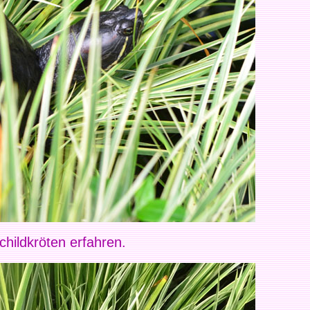
hildkröten erfahren.