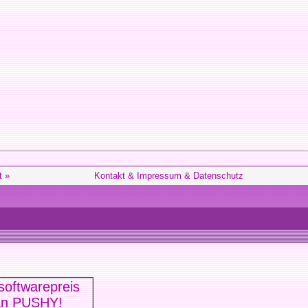
t »
Kontakt & Impressum & Datenschutz