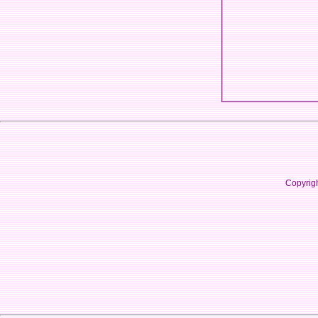
Copyrig