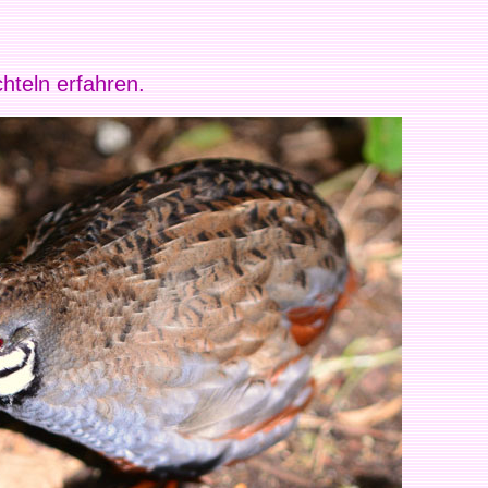
hteln erfahren.