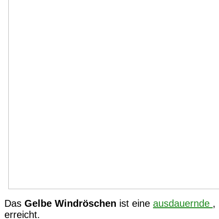
Das
Gelbe Windröschen
ist eine
ausdauernde
erreicht.