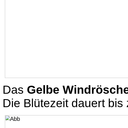
Das
Gelbe Windrösch
Die Blütezeit dauert bis