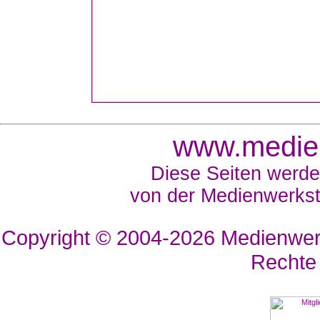
www.medien
Diese Seiten werde
von der Medienwerkst
Copyright © 2004-2026
Medienwerk
Rechte