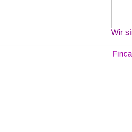
Wir si
Finca