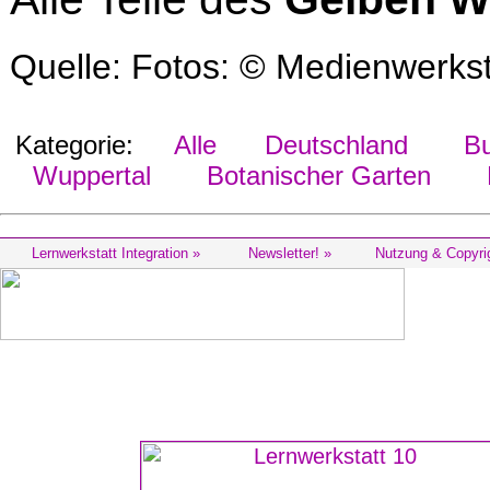
Quelle: Fotos: © Medienwerks
Kategorie:
Alle
Deutschland
Bu
Wuppertal
Botanischer Garten
P
Lernwerkstatt Integration »
Newsletter! »
Nutzung & Copyri