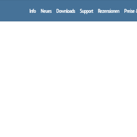
Info
Neues
Downloads
Support
Rezensionen
Preise 