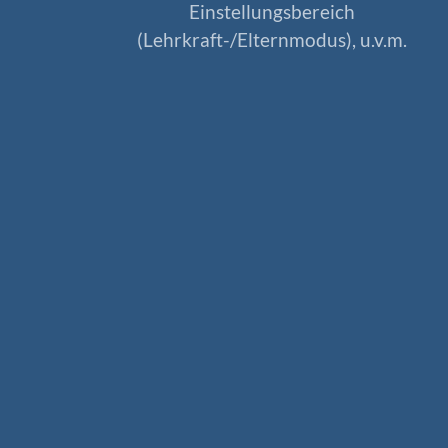
Einstellungsbereich
(Lehrkraft-/Elternmodus), u.v.m.