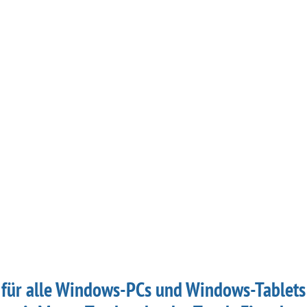
für alle Windows-PCs und Windows-Tablets