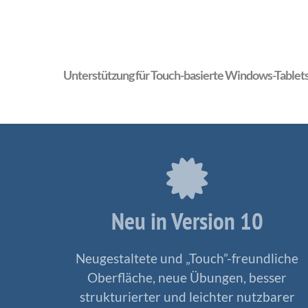
Unterstützung für Touch-basierte Windows-Tablets
Neu in Version 10
Neugestaltete und „Touch”-freundliche
Oberfläche, neue Übungen, besser
strukturierter und leichter nutzbarer