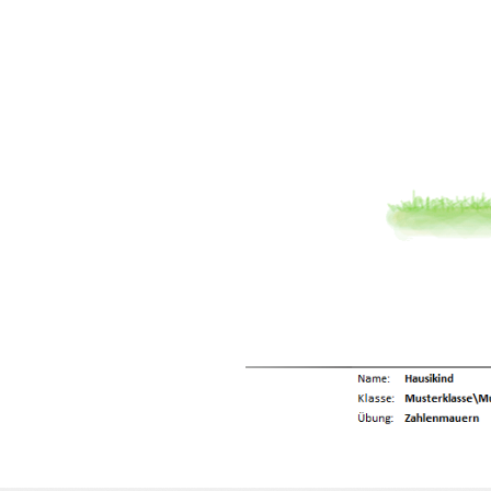
Previous