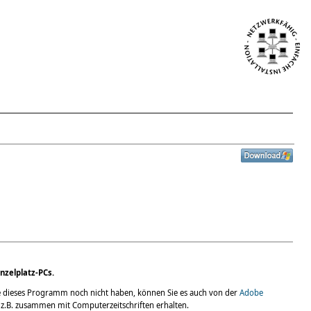
nzelplatz-PCs.
ie dieses Programm noch nicht haben, können Sie es auch von der
Adobe
 z.B. zusammen mit Computerzeitschriften erhalten.