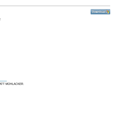
:
ATT MÜHLACKER.