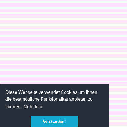
Diese Webseite verwendet Cookies um Ihnen
die bestmögliche Funktionalität anbieten zu
können.
Mehr Info
Verstanden!